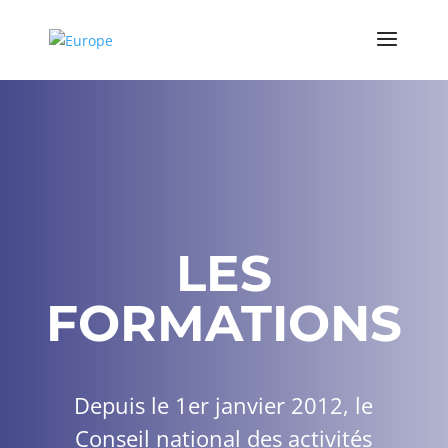
LES
FORMATIONS
Depuis le 1er janvier 2012, le
Conseil national des activités