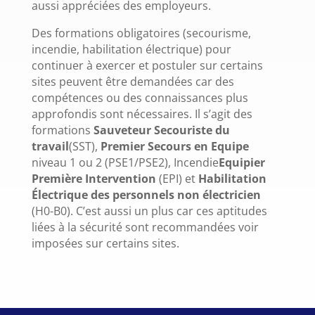
aussi appréciées des employeurs.
Des formations obligatoires (secourisme,
incendie, habilitation électrique) pour
continuer à exercer et postuler sur certains
sites peuvent être demandées car des
compétences ou des connaissances plus
approfondis sont nécessaires. Il s’agit des
formations
Sauveteur Secouriste du
travail
(SST),
Premier Secours en Equipe
niveau 1 ou 2 (PSE1/PSE2), Incendie
Equipier
Première Intervention
(EPI) et
Habilitation
Électrique des personnels non électricien
(H0-B0). C’est aussi un plus car ces aptitudes
liées à la sécurité sont recommandées voir
imposées sur certains sites.