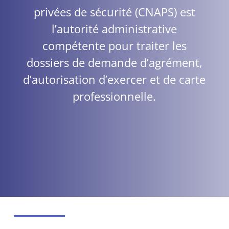
privées de sécurité (CNAPS) est
l’autorité administrative
compétente pour traiter les
dossiers de demande d’agrément,
d’autorisation d’exercer et de carte
professionnelle.