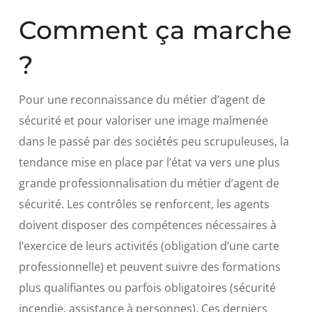
Comment ça marche
?
Pour une reconnaissance du métier d’agent de
sécurité et pour valoriser une image malmenée
dans le passé par des sociétés peu scrupuleuses, la
tendance mise en place par l’état va vers une plus
grande professionnalisation du métier d’agent de
sécurité. Les contrôles se renforcent, les agents
doivent disposer des compétences nécessaires à
l’exercice de leurs activités (obligation d’une carte
professionnelle) et peuvent suivre des formations
plus qualifiantes ou parfois obligatoires (sécurité
incendie, assistance à personnes). Ces derniers