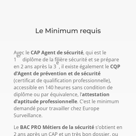
Le Minimum requis
Avec le
CAP Agent de sécurité
, qui est le
er
1
diplôme de la filière sécurité et se prépare
e
en 2 ans après la 3
, il existe également le
CQP
d’Agent de prévention et de sécurité
(certificat de qualification professionnelle),
accessible en 140 heures sans condition de
diplôme ou par équivalence, l’
attestation
d’aptitude professionnelle
. C’est le minimum
demandé pour travailler chez Europe
Surveillance.
Le
BAC PRO Métiers de la sécurité
s’obtient en
2 ans après un CAP et un très bon dossier, ou