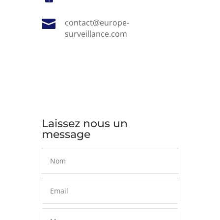

contact@europe-
surveillance.com
Laissez nous un
message