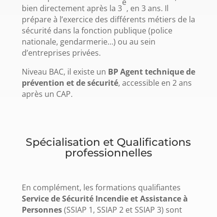
e
bien directement après la 3
, en 3 ans. Il
prépare à l’exercice des différents métiers de la
sécurité dans la fonction publique (police
nationale, gendarmerie…) ou au sein
d’entreprises privées.
Niveau BAC, il existe un
BP Agent technique de
prévention et de sécurité
, accessible en 2 ans
après un CAP.
Spécialisation et Qualifications
professionnelles
En complément, les formations qualifiantes
Service de Sécurité Incendie et Assistance à
Personnes
(SSIAP 1, SSIAP 2 et SSIAP 3) sont