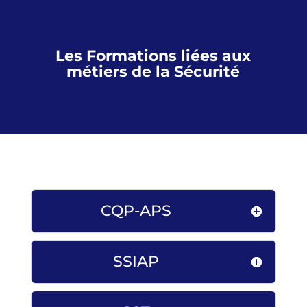
Les Formations liées aux
métiers de la Sécurité
CQP-APS
SSIAP