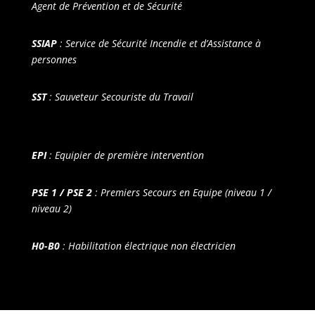
Agent de Prévention et de Sécurité
SSIAP
: Service de Sécurité Incendie et d’Assistance à
personnes
SST
: Sauveteur Secouriste du Travail
EPI
: Equipier de première intervention
PSE 1 / PSE 2
: Premiers Secours en Equipe (niveau 1 /
niveau 2)
H0-B0
: Habilitation électrique non électricien