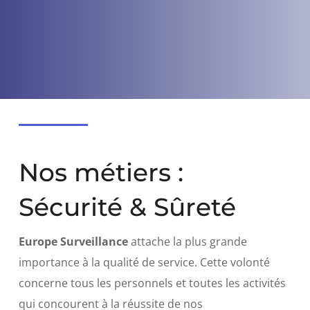
Nos métiers :
Sécurité & Sûreté
Europe Surveillance
attache la plus grande
importance à la qualité de service. Cette volonté
concerne tous les personnels et toutes les activités
qui concourent à la réussite de nos