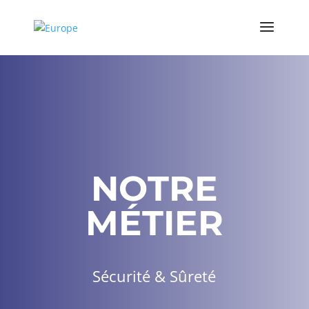
NOTRE
MÉTIER
Sécurité & Sûreté