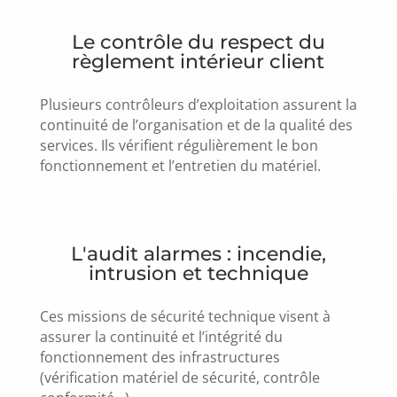
Le contrôle du respect du
règlement intérieur client
Plusieurs contrôleurs d’exploitation assurent la
continuité de l’organisation et de la qualité des
services. Ils vérifient régulièrement le bon
fonctionnement et l’entretien du matériel.
L'audit alarmes : incendie,
intrusion et technique
Ces missions de sécurité technique visent à
assurer la continuité et l’intégrité du
fonctionnement des infrastructures
(vérification matériel de sécurité, contrôle