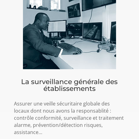
La surveillance générale des
établissements
Assurer une veille sécuritaire globale des
locaux dont nous avons la responsablité :
contrôle conformité, surveillance et traitement
alarme, prévention/détection risques,
assistance…