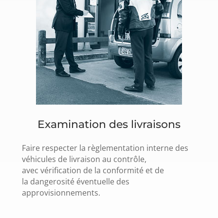
Examination des livraisons
Faire respecter la règlementation interne des
véhicules de livraison au contrôle,
avec vérification de la conformité et de
la dangerosité éventuelle des
approvisionnements.