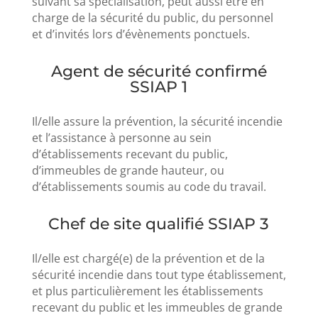
suivant sa spécialisation, peut aussi être en
charge de la sécurité du public, du personnel
et d’invités lors d’évènements ponctuels.
Agent de sécurité confirmé
SSIAP 1
Il/elle assure la prévention, la sécurité incendie
et l’assistance à personne au sein
d’établissements recevant du public,
d’immeubles de grande hauteur, ou
d’établissements soumis au code du travail.
Chef de site qualifié SSIAP 3
Il/elle est chargé(e) de la prévention et de la
sécurité incendie dans tout type établissement,
et plus particulièrement les établissements
recevant du public et les immeubles de grande