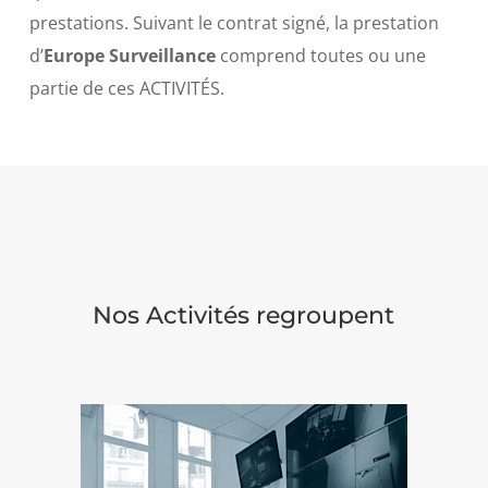
prestations. Suivant le contrat signé, la prestation
d’
Europe Surveillance
comprend toutes ou une
partie de ces ACTIVITÉS.
Nos Activités regroupent