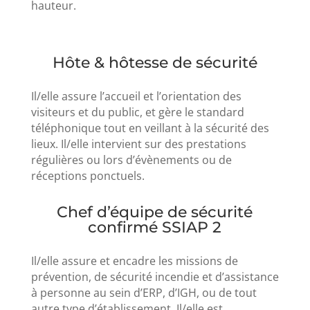
hauteur.
Hôte & hôtesse de sécurité
Il/elle assure l’accueil et l’orientation des
visiteurs et du public, et gère le standard
téléphonique tout en veillant à la sécurité des
lieux. Il/elle intervient sur des prestations
régulières ou lors d’évènements ou de
réceptions ponctuels.
Chef d’équipe de sécurité
confirmé SSIAP 2
Il/elle assure et encadre les missions de
prévention, de sécurité incendie et d’assistance
à personne au sein d’ERP, d’IGH, ou de tout
autre type d’établissement. Il/elle est