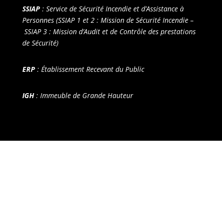
SSIAP
: Service de Sécurité Incendie et d’Assistance à
Personnes (SSIAP 1 et 2 : Mission de Sécurité Incendie –
SSIAP 3 : Mission d’Audit et de Contrôle des prestations
de Sécurité)
ERP
: Établissement Recevant du Public
IGH
: Immeuble de Grande Hauteur