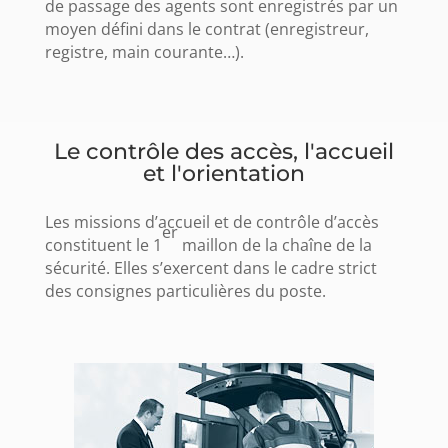
de passage des agents sont enregistrés par un
moyen défini dans le contrat (enregistreur,
registre, main courante…).
Le contrôle des accès, l'accueil
et l'orientation
Les missions d’accueil et de contrôle d’accès
er
constituent le 1
maillon de la chaîne de la
sécurité. Elles s’exercent dans le cadre strict
des consignes particulières du poste.