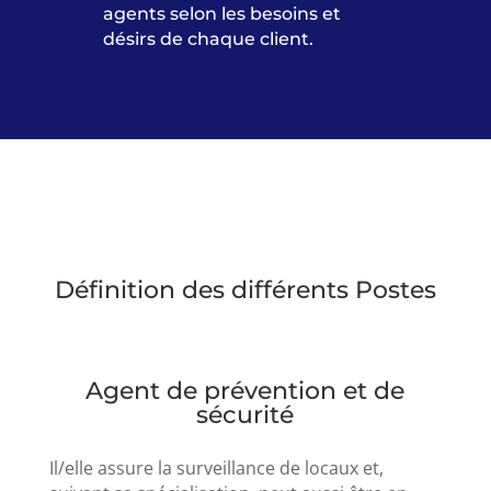
agents selon les besoins et
désirs de chaque client.
Définition des différents Postes
Agent de prévention et de
sécurité
Il/elle assure la surveillance de locaux et,