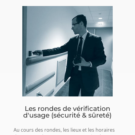
Les rondes de vérification
d'usage (sécurité & sûreté)
Au cours des rondes, les lieux et les horaires