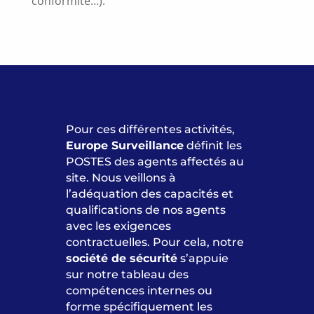
conformité…).
Pour ces différentes activités,
Europe Surveillance
définit les
POSTES des agents affectés au
site. Nous veillons à
l’adéquation des capacités et
qualifications de nos agents
avec les exigences
contractuelles. Pour cela, notre
société de sécurité
s’appuie
sur notre tableau des
compétences internes ou
forme spécifiquement les