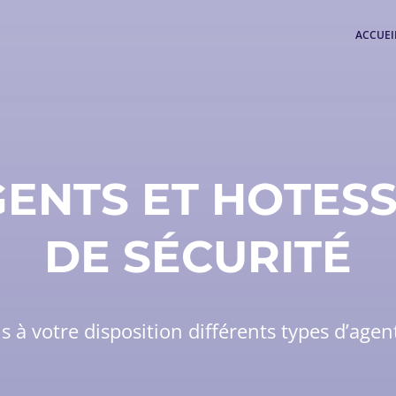
ACCUEI
ENTS ET HOTES
DE SÉCURITÉ
à votre disposition différents types d’agen