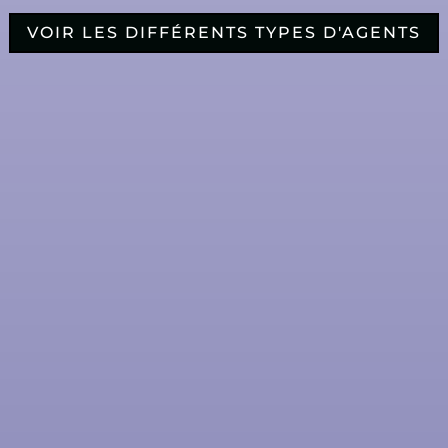
VOIR LES DIFFÉRENTS TYPES D'AGENTS