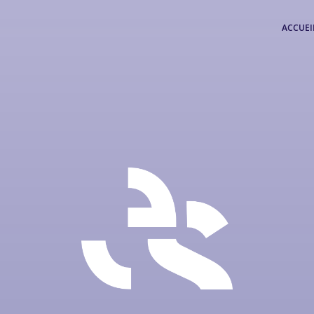
ACCUEI