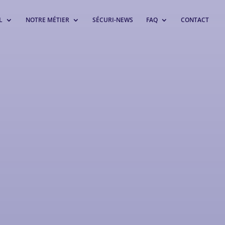
L
NOTRE MÉTIER
SÉCURI-NEWS
FAQ
CONTACT