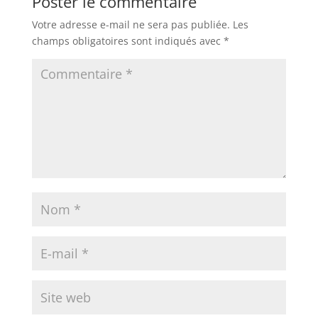
Poster le commentaire
Votre adresse e-mail ne sera pas publiée.
Les
champs obligatoires sont indiqués avec
*