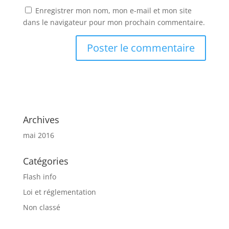
Enregistrer mon nom, mon e-mail et mon site
dans le navigateur pour mon prochain commentaire.
Archives
mai 2016
Catégories
Flash info
Loi et réglementation
Non classé