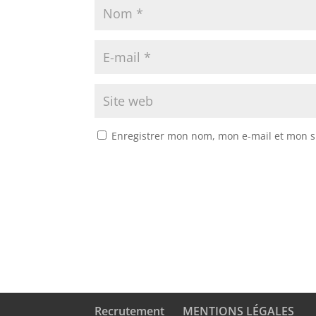
Enregistrer mon nom, mon e-mail et mon s
Recrutement
MENTIONS LÉGALES