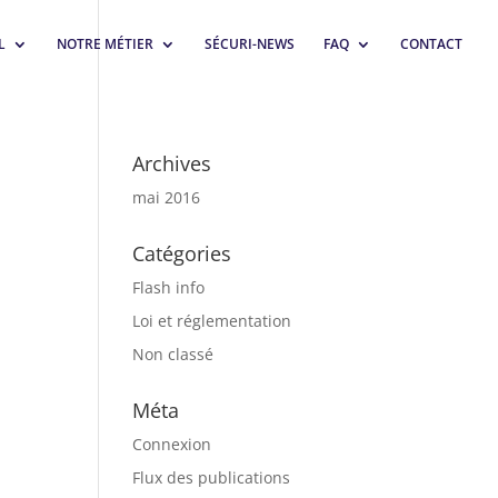
L
NOTRE MÉTIER
SÉCURI-NEWS
FAQ
CONTACT
Archives
mai 2016
Catégories
Flash info
Loi et réglementation
Non classé
Méta
Connexion
Flux des publications