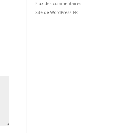
Flux des commentaires
Site de WordPress-FR