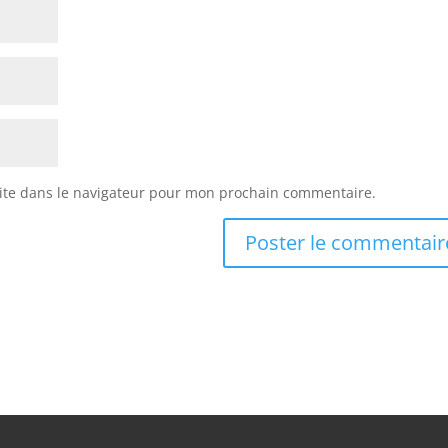
ite dans le navigateur pour mon prochain commentaire.