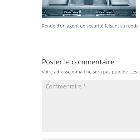
Ronde d’un agent de sécurité faisant sa ronde 
Poster le commentaire
Votre adresse e-mail ne sera pas publiée.
Les 