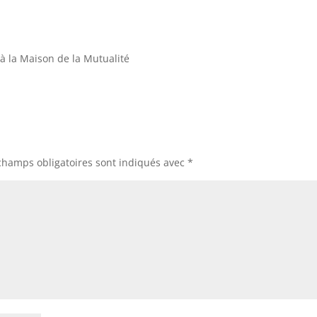
à la Maison de la Mutualité
champs obligatoires sont indiqués avec
*