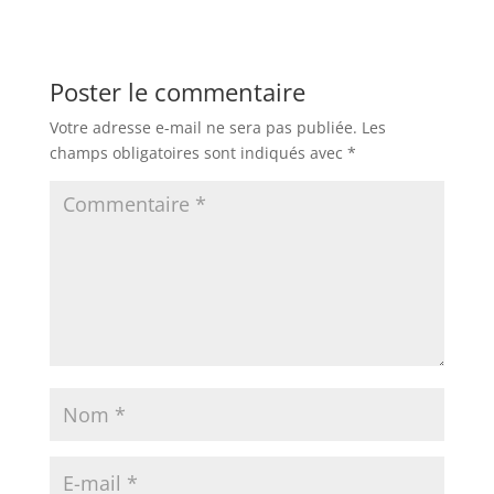
Poster le commentaire
Votre adresse e-mail ne sera pas publiée.
Les
champs obligatoires sont indiqués avec
*