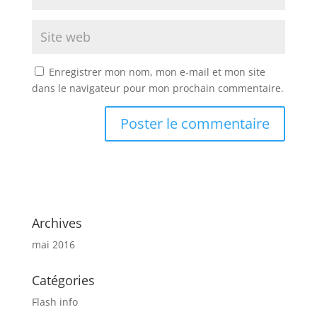
Enregistrer mon nom, mon e-mail et mon site
dans le navigateur pour mon prochain commentaire.
Archives
mai 2016
Catégories
Flash info