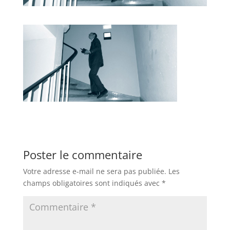
Poster le commentaire
Votre adresse e-mail ne sera pas publiée.
Les
champs obligatoires sont indiqués avec
*