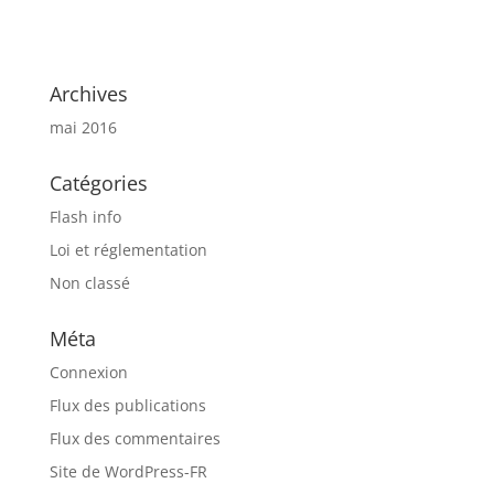
Archives
mai 2016
Catégories
Flash info
Loi et réglementation
Non classé
Méta
Connexion
Flux des publications
Flux des commentaires
Site de WordPress-FR