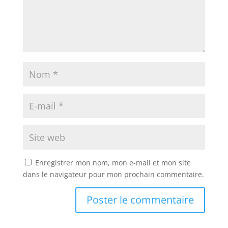
Enregistrer mon nom, mon e-mail et mon site
dans le navigateur pour mon prochain commentaire.