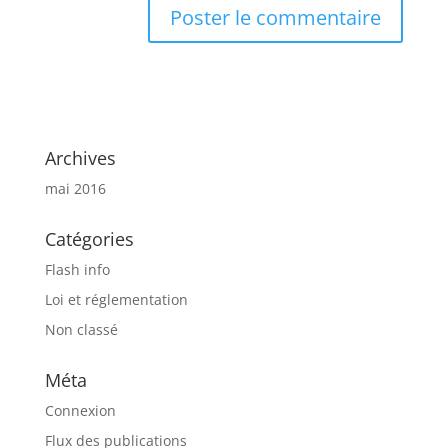
Archives
mai 2016
Catégories
Flash info
Loi et réglementation
Non classé
Méta
Connexion
Flux des publications