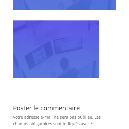
Poster le commentaire
Votre adresse e-mail ne sera pas publiée.
Les
champs obligatoires sont indiqués avec
*