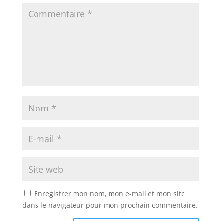
Enregistrer mon nom, mon e-mail et mon site
dans le navigateur pour mon prochain commentaire.