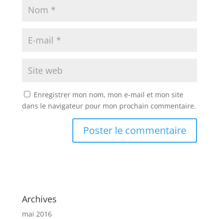
Enregistrer mon nom, mon e-mail et mon site
dans le navigateur pour mon prochain commentaire.
Archives
mai 2016