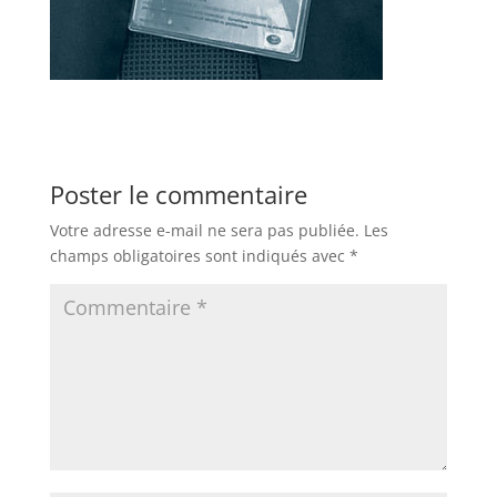
Poster le commentaire
Votre adresse e-mail ne sera pas publiée.
Les
champs obligatoires sont indiqués avec
*