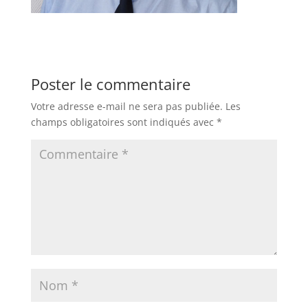
Poster le commentaire
Votre adresse e-mail ne sera pas publiée.
Les
champs obligatoires sont indiqués avec
*