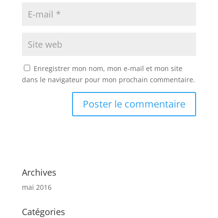
Enregistrer mon nom, mon e-mail et mon site
dans le navigateur pour mon prochain commentaire.
Archives
mai 2016
Catégories