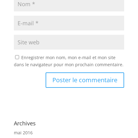
Enregistrer mon nom, mon e-mail et mon site
dans le navigateur pour mon prochain commentaire.
Archives
mai 2016