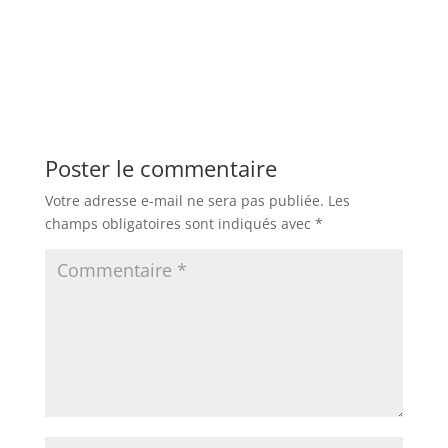
Poster le commentaire
Votre adresse e-mail ne sera pas publiée.
Les
champs obligatoires sont indiqués avec
*