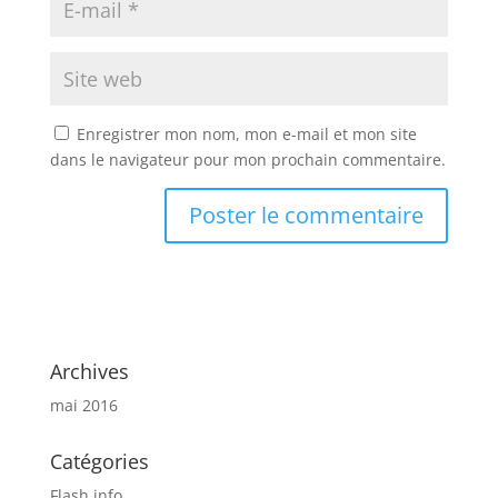
Enregistrer mon nom, mon e-mail et mon site
dans le navigateur pour mon prochain commentaire.
Archives
mai 2016
Catégories
Flash info