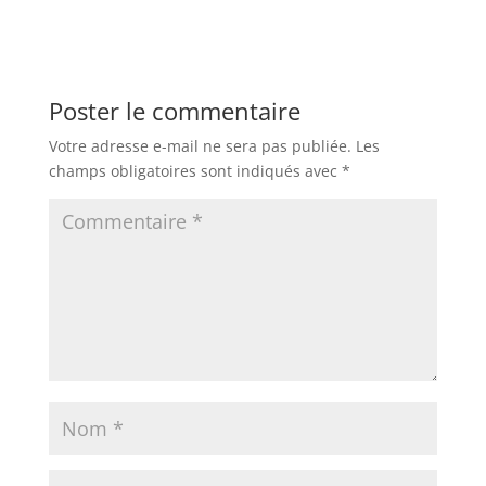
Poster le commentaire
Votre adresse e-mail ne sera pas publiée.
Les
champs obligatoires sont indiqués avec
*