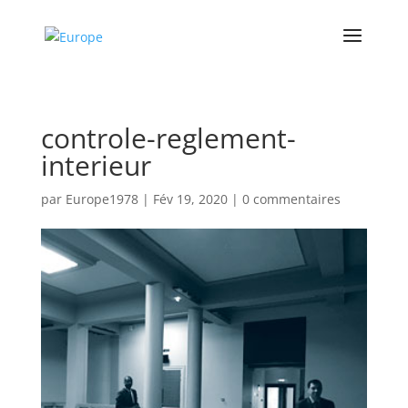
controle-reglement-
interieur
par
Europe1978
|
Fév 19, 2020
|
0 commentaires