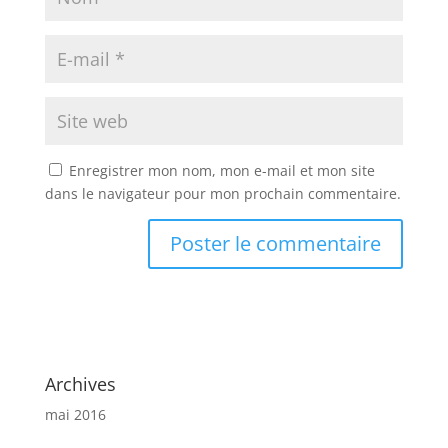
Enregistrer mon nom, mon e-mail et mon site
dans le navigateur pour mon prochain commentaire.
Archives
mai 2016