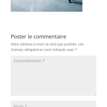
Poster le commentaire
Votre adresse e-mail ne sera pas publiée.
Les
champs obligatoires sont indiqués avec
*