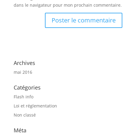
dans le navigateur pour mon prochain commentaire.
Archives
mai 2016
Catégories
Flash info
Loi et réglementation
Non classé
Méta