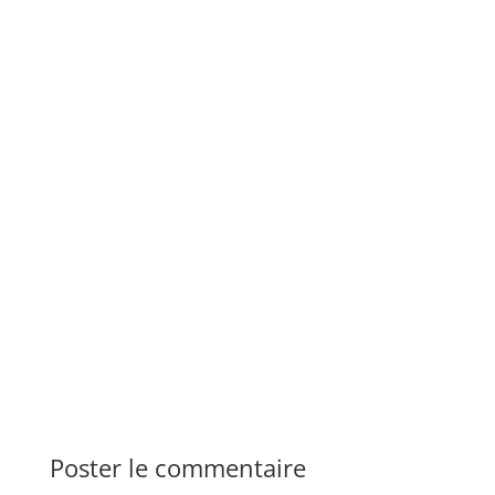
Poster le commentaire