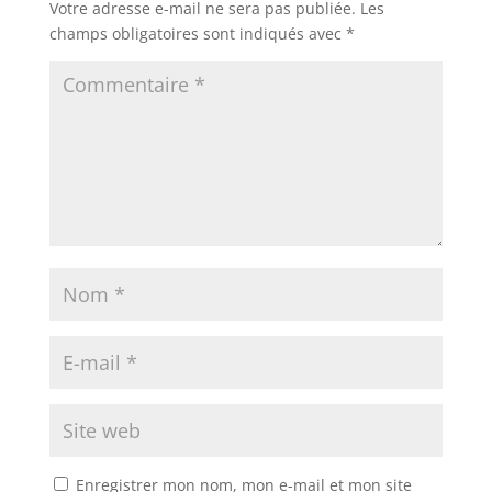
Votre adresse e-mail ne sera pas publiée.
Les
champs obligatoires sont indiqués avec
*
Enregistrer mon nom, mon e-mail et mon site