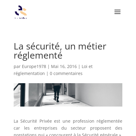
La sécurité, un métier
réglementé
par
Europe1978
|
Mai 16, 2016
|
Loi et
réglementation
|
0 commentaires
La Sécurité Privée est une profession réglementée
car les entreprises du secteur proposent des
prestations qui « concourent à la Sécurité générale ».