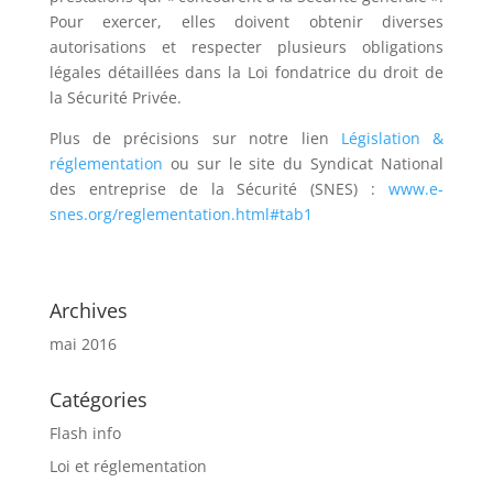
Pour exercer, elles doivent obtenir diverses
autorisations et respecter plusieurs obligations
légales détaillées dans la Loi fondatrice du droit de
la Sécurité Privée.
Plus de précisions sur notre lien
Législation &
réglementation
ou sur le site du Syndicat National
des entreprise de la Sécurité (SNES) :
www.e-
snes.org/reglementation.html#tab1
Archives
mai 2016
Catégories
Flash info
Loi et réglementation