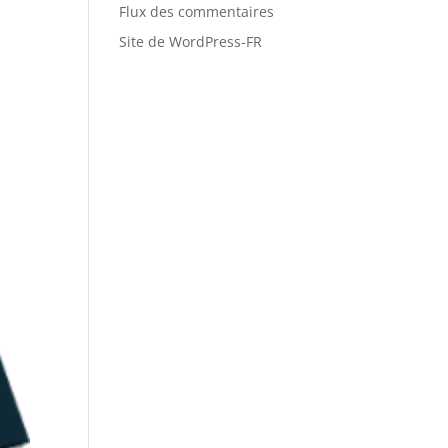
Flux des commentaires
Site de WordPress-FR