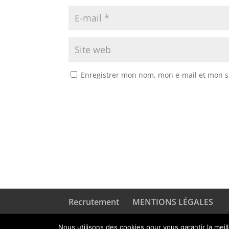
Enregistrer mon nom, mon e-mail et mon s
Recrutement
MENTIONS LÉGALES
Nous utilisons des cookies pour vous garantir la meil