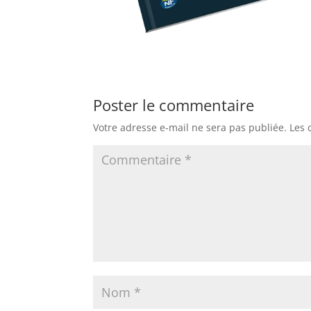
Poster le commentaire
Votre adresse e-mail ne sera pas publiée.
Les 