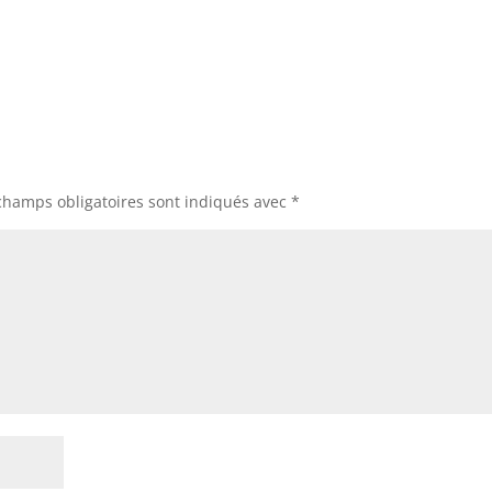
champs obligatoires sont indiqués avec
*