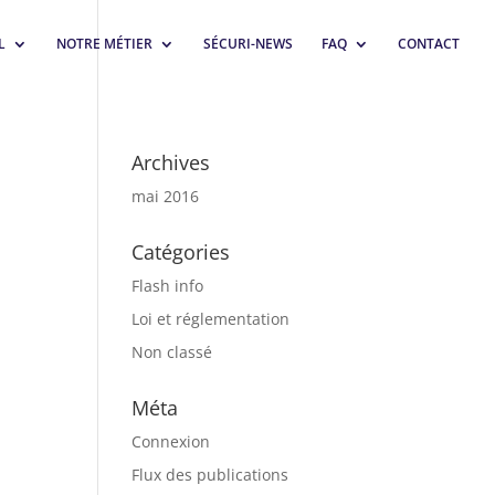
L
NOTRE MÉTIER
SÉCURI-NEWS
FAQ
CONTACT
Archives
mai 2016
Catégories
Flash info
Loi et réglementation
Non classé
Méta
Connexion
Flux des publications