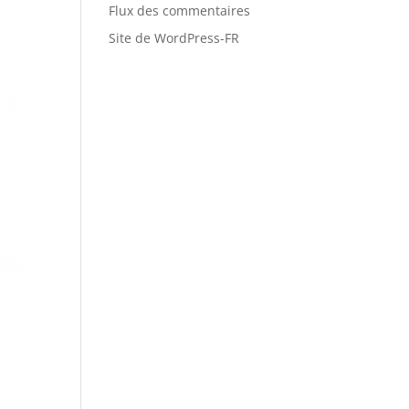
Flux des commentaires
Site de WordPress-FR