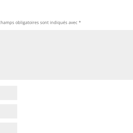
champs obligatoires sont indiqués avec
*