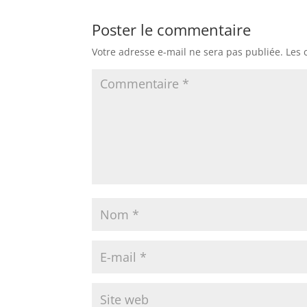
Poster le commentaire
Votre adresse e-mail ne sera pas publiée.
Les 