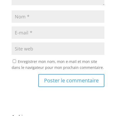
Enregistrer mon nom, mon e-mail et mon site
dans le navigateur pour mon prochain commentaire.