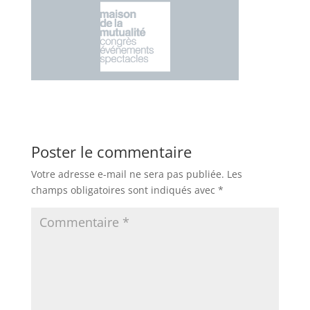
Poster le commentaire
Votre adresse e-mail ne sera pas publiée.
Les
champs obligatoires sont indiqués avec
*