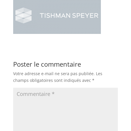
Poster le commentaire
Votre adresse e-mail ne sera pas publiée.
Les
champs obligatoires sont indiqués avec
*