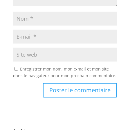
Enregistrer mon nom, mon e-mail et mon site
dans le navigateur pour mon prochain commentaire.