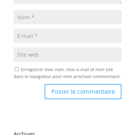
Enregistrer mon nom, mon e-mail et mon site
dans le navigateur pour mon prochain commentaire.
Archives