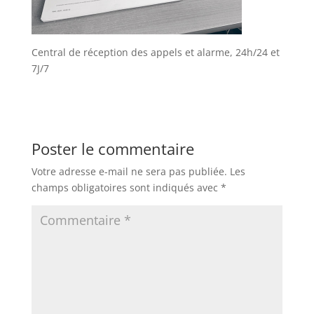
Central de réception des appels et alarme, 24h/24 et
7J/7
Poster le commentaire
Votre adresse e-mail ne sera pas publiée.
Les
champs obligatoires sont indiqués avec
*