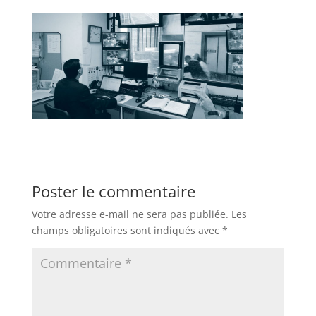
Poster le commentaire
Votre adresse e-mail ne sera pas publiée.
Les
champs obligatoires sont indiqués avec
*