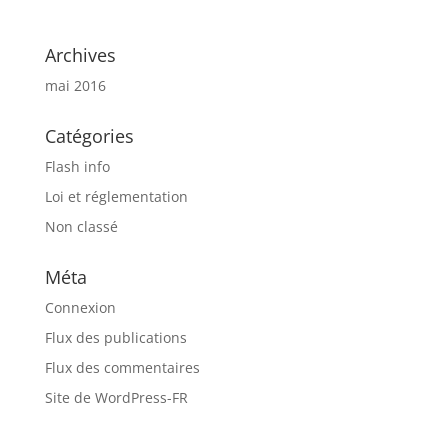
Archives
mai 2016
Catégories
Flash info
Loi et réglementation
Non classé
Méta
Connexion
Flux des publications
Flux des commentaires
Site de WordPress-FR