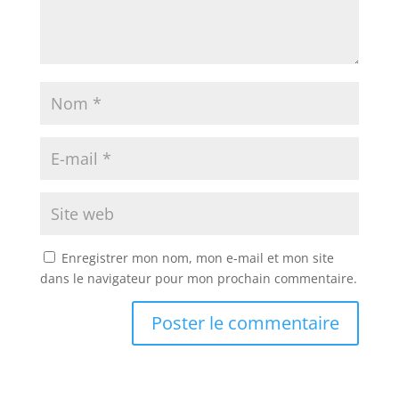
Enregistrer mon nom, mon e-mail et mon site
dans le navigateur pour mon prochain commentaire.