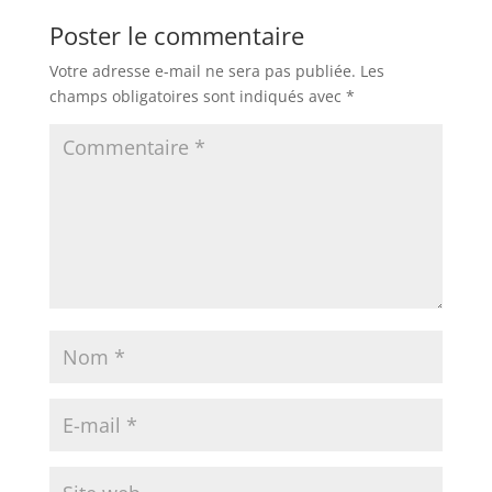
Poster le commentaire
Votre adresse e-mail ne sera pas publiée.
Les
champs obligatoires sont indiqués avec
*