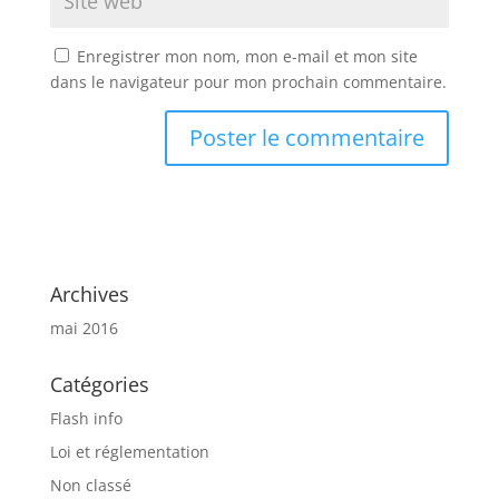
Enregistrer mon nom, mon e-mail et mon site
dans le navigateur pour mon prochain commentaire.
Archives
mai 2016
Catégories
Flash info
Loi et réglementation
Non classé