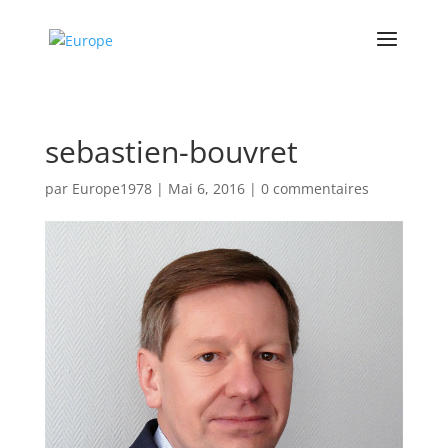
sebastien-bouvret
par
Europe1978
|
Mai 6, 2016
|
0 commentaires