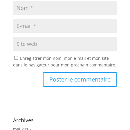
Enregistrer mon nom, mon e-mail et mon site
dans le navigateur pour mon prochain commentaire.
Archives
mai 2016