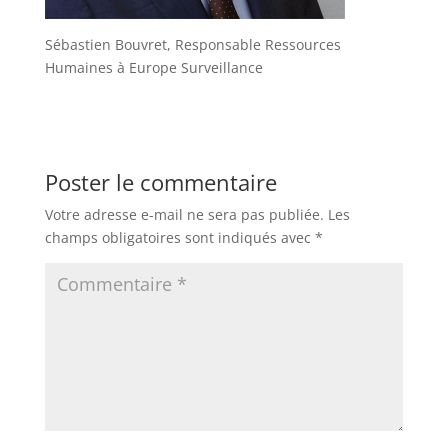
Sébastien Bouvret, Responsable Ressources
Humaines à Europe Surveillance
Poster le commentaire
Votre adresse e-mail ne sera pas publiée.
Les
champs obligatoires sont indiqués avec
*