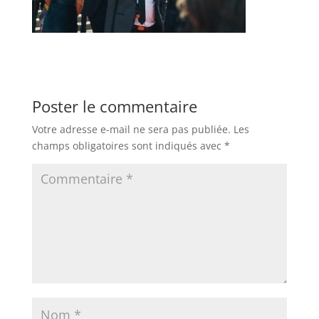
Poster le commentaire
Votre adresse e-mail ne sera pas publiée.
Les
champs obligatoires sont indiqués avec
*