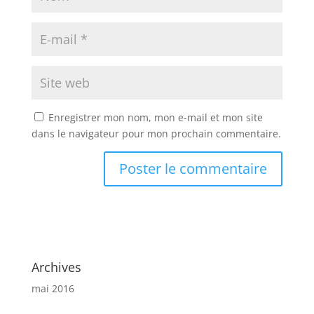
Enregistrer mon nom, mon e-mail et mon site
dans le navigateur pour mon prochain commentaire.
Archives
mai 2016