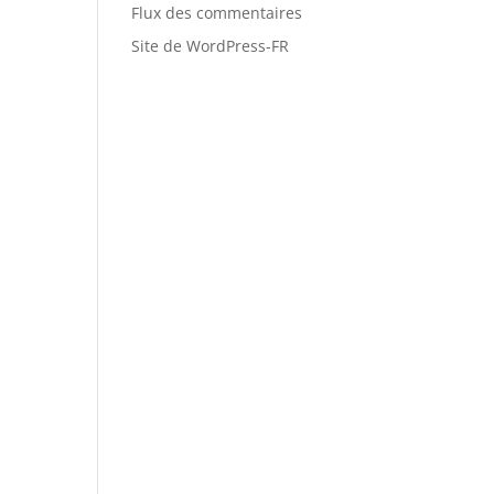
Flux des commentaires
Site de WordPress-FR