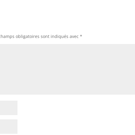
champs obligatoires sont indiqués avec
*