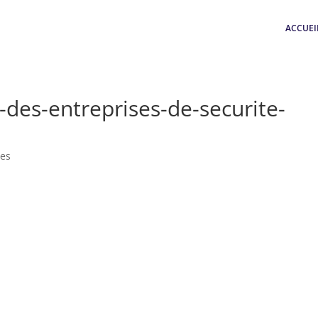
ACCUEI
-des-entreprises-de-securite-
es