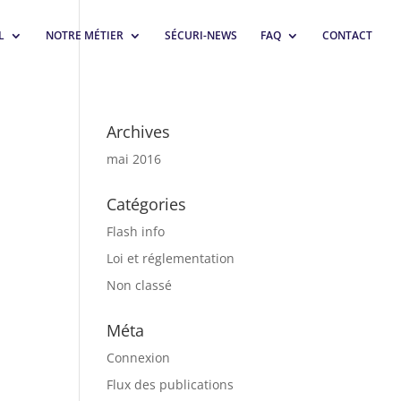
L
NOTRE MÉTIER
SÉCURI-NEWS
FAQ
CONTACT
Archives
mai 2016
Catégories
Flash info
Loi et réglementation
Non classé
Méta
Connexion
Flux des publications