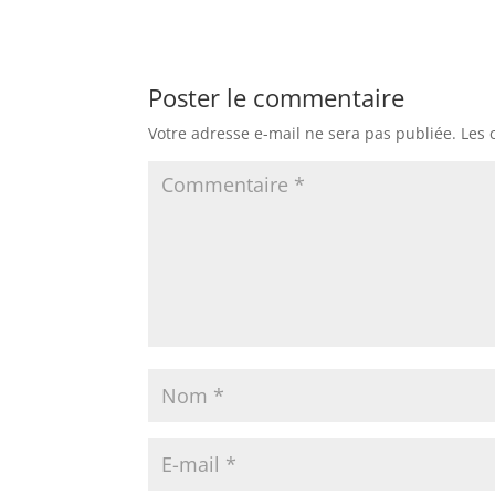
Poster le commentaire
Votre adresse e-mail ne sera pas publiée.
Les 