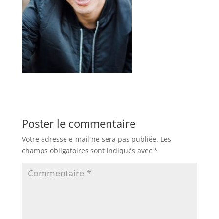
Poster le commentaire
Votre adresse e-mail ne sera pas publiée.
Les
champs obligatoires sont indiqués avec
*