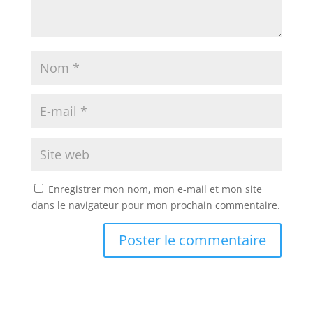
Enregistrer mon nom, mon e-mail et mon site
dans le navigateur pour mon prochain commentaire.