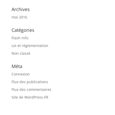
Archives
mai 2016
Catégories
Flash info
Loi et réglementation
Non classé
Méta
Connexion
Flux des publications
Flux des commentaires
Site de WordPress-FR